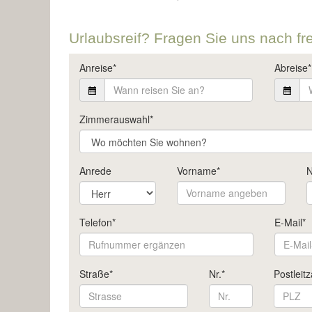
Urlaubsreif? Fragen Sie uns nach fr