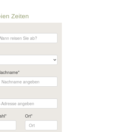
eien Zeiten