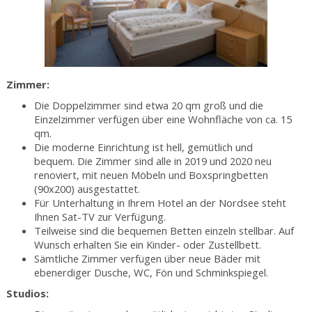
Zimmer:
Die Doppelzimmer sind etwa 20 qm groß und die
Einzelzimmer verfügen über eine Wohnfläche von ca. 15
qm.
Die moderne Einrichtung ist hell, gemütlich und
bequem. Die Zimmer sind alle in 2019 und 2020 neu
renoviert, mit neuen Möbeln und Boxspringbetten
(90x200) ausgestattet.
Für Unterhaltung in Ihrem Hotel an der Nordsee steht
Ihnen Sat-TV zur Verfügung.
Teilweise sind die bequemen Betten einzeln stellbar. Auf
Wunsch erhalten Sie ein Kinder- oder Zustellbett.
Sämtliche Zimmer verfügen über neue Bäder mit
ebenerdiger Dusche, WC, Fön und Schminkspiegel.
Studios: