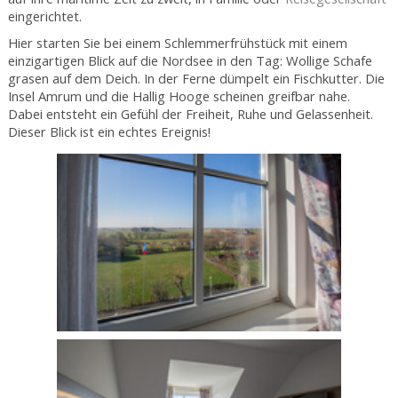
eingerichtet.
Hier starten Sie bei einem Schlemmerfrühstück mit einem
einzigartigen Blick auf die Nordsee in den Tag: Wollige Schafe
grasen auf dem Deich. In der Ferne dümpelt ein Fischkutter. Die
Insel Amrum und die Hallig Hooge scheinen greifbar nahe.
Dabei entsteht ein Gefühl der Freiheit, Ruhe und Gelassenheit.
Dieser Blick ist ein echtes Ereignis!