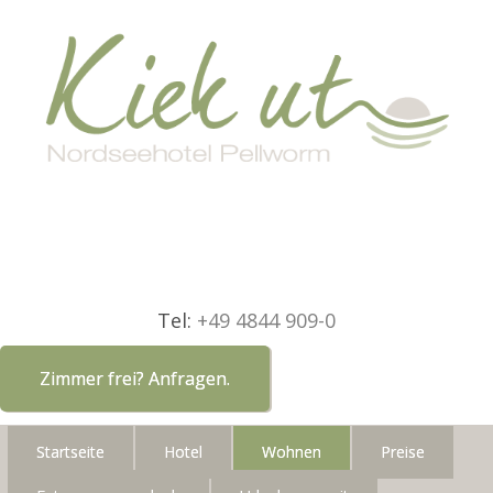
Tel:
+49 4844 909-0
Zimmer frei? Anfragen.
Startseite
Hotel
Wohnen
Preise