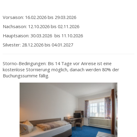
Saisonzeiten
Vorsaison: 16.02.2026 bis 29.03.2026
Nachsaison: 12.10.2026 bis 02.11.2026
Hauptsaison: 30.03.2026 bis 11.10.2026
Silvester: 28.12.2026 bis 04.01.2027
Storno-Bedingungen: Bis 14 Tage vor Anreise ist eine
kostenlose Stornierung möglich, danach werden 80% der
Buchungssumme fällig.