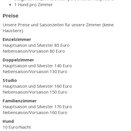
1 Hund pro Zimmer
Preise
Unsere Preise und Saisonzeiten für unsere Zimmer (keine
Haustiere).
Einzelzimmer
Hauptsaison und Silvester 85 Euro
Nebensaison/Vorsaison 80 Euro
Doppelzimmer
Hauptsaison und Silvester 140 Euro
Nebensaison/Vorsaison 130 Euro
Studio
Hauptsaison und Silvester 160 Euro
Nebensaison/Vorsaison 150 Euro
Familienzimmer
Hauptsaison und Silvester 170 Euro
Nebensaison/Vorsaison 160 Euro
Hund
10 Euro/Nacht