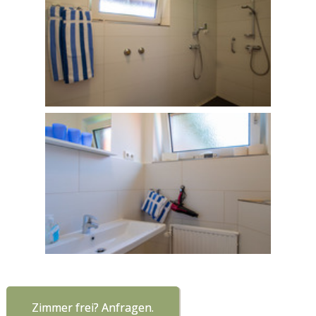
Zimmer frei? Anfragen.