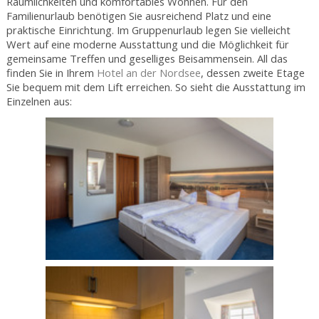
Räumlichkeiten und komfortables Wohnen. Für den
Familienurlaub benötigen Sie ausreichend Platz und eine
praktische Einrichtung. Im Gruppenurlaub legen Sie vielleicht
Wert auf eine moderne Ausstattung und die Möglichkeit für
gemeinsame Treffen und geselliges Beisammensein. All das
finden Sie in Ihrem
Hotel an der Nordsee
, dessen zweite Etage
Sie bequem mit dem Lift erreichen. So sieht die Ausstattung im
Einzelnen aus: