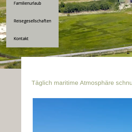
Familienurlaub
Reisegesellschaften
Kontakt
Täglich maritime Atmosphäre schnu