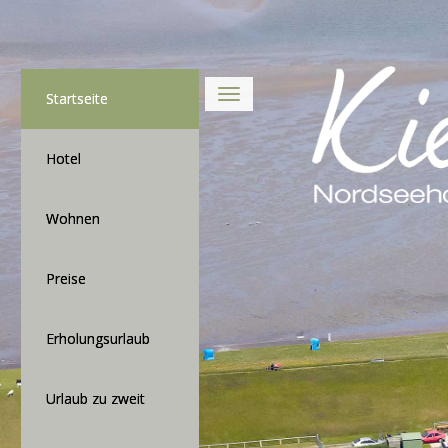
Startseite
Hotel
Wohnen
Preise
Erholungsurlaub
Urlaub zu zweit