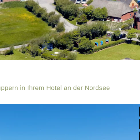
ppern in Ihrem Hotel an der Nordsee