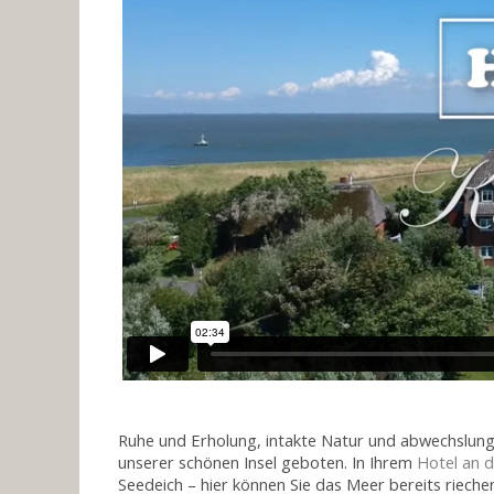
Ruhe und Erholung, intakte Natur und abwechslung
unserer schönen Insel geboten. In Ihrem
Hotel an 
Seedeich – hier können Sie das Meer bereits riech