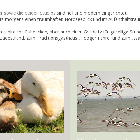
 sowie die beiden Studios
sind hell und modern eingerichtet.
its morgens einen traumhaften Nordseeblick und im Aufenthaltsra
zahlreiche Ruheecken, aber auch einen Grillplatz für gesellige Stun
Badestrand, zum Traditionsgasthaus „Hooger Fähre“ und zum „Wa