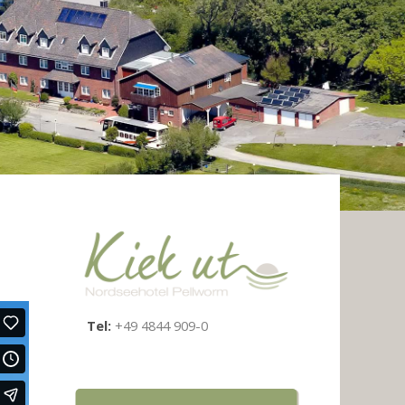
Tel:
+49 4844 909-0