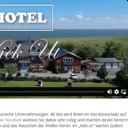
sreiche Unternehmungen: All das wird Ihnen im Nordseeurlaub auf
der Nordsee
wohnen Sie dabei sehr ruhig und maritim direkt hinter
en und das Rauschen der Wellen hören. Im „Kiek ut“ warten zudem